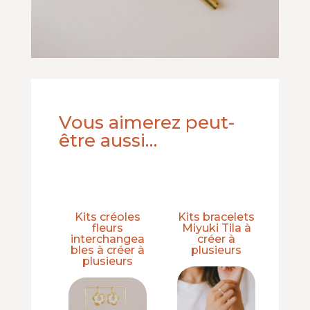
Vous aimerez peut-
être aussi…
Kits créoles
Kits bracelets
fleurs
Miyuki Tila à
interchangea
créer à
bles à créer à
plusieurs
plusieurs