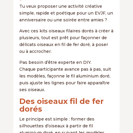
Tu veux proposer une activité créative
simple, rapide et poétique pour un EVJF, un
anniversaire ou une soirée entre amies ?
Avec ces kits oiseaux filaires dorés à créer à
plusieurs, tout est prêt pour façonner de
délicats oiseaux en fil de fer doré, à poser
ou à accrocher.
Pas besoin d’être experte en DIY.
Chaque participante avance pas à pas, suit
les modèles, façonne le fil aluminium doré,
puis ajuste les lignes pour faire apparaître
ses oiseaux.
Des oiseaux fil de fer
dorés
Le principe est simple : former des
silhouettes d’oiseaux à partir de fil
aluminium doré, en suivant les modèles