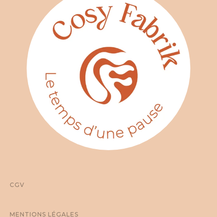
CGV
MENTIONS LÉGALES