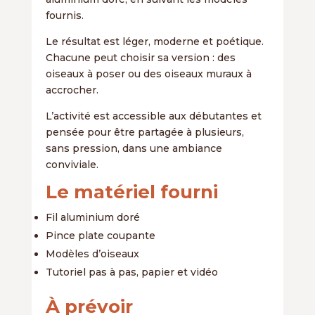
fournis.
Le résultat est léger, moderne et poétique.
Chacune peut choisir sa version : des
oiseaux à poser ou des oiseaux muraux à
accrocher.
L’activité est accessible aux débutantes et
pensée pour être partagée à plusieurs,
sans pression, dans une ambiance
conviviale.
Le matériel fourni
Fil aluminium doré
Pince plate coupante
Modèles d’oiseaux
Tutoriel pas à pas, papier et vidéo
À prévoir