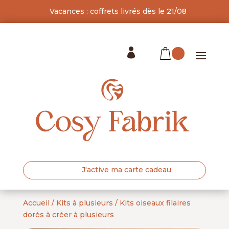
Vacances : coffrets livrés dès le 21/08

J'active ma carte cadeau
Accueil
/
Kits à plusieurs
/
Kits oiseaux filaires
dorés à créer à plusieurs