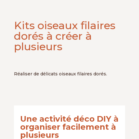
Kits oiseaux filaires
dorés à créer à
plusieurs
Réaliser de délicats oiseaux filaires dorés.
Une activité déco DIY à
organiser facilement à
plusieurs