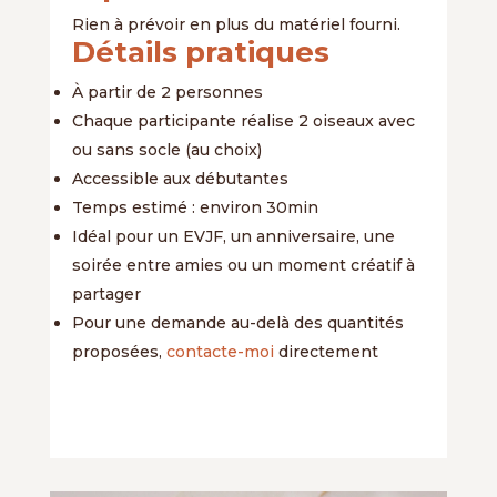
Rien à prévoir en plus du matériel fourni.
Détails pratiques
À partir de 2 personnes
Chaque participante réalise 2 oiseaux avec
ou sans socle (au choix)
Accessible aux débutantes
Temps estimé : environ 30min
Idéal pour un EVJF, un anniversaire, une
soirée entre amies ou un moment créatif à
partager
Pour une demande au-delà des quantités
proposées,
contacte-moi
directement