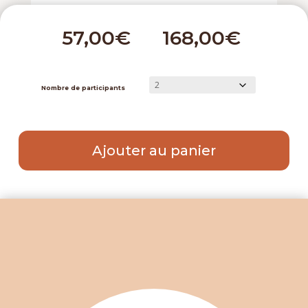
€
€
Nombre de participants
Ajouter au panier