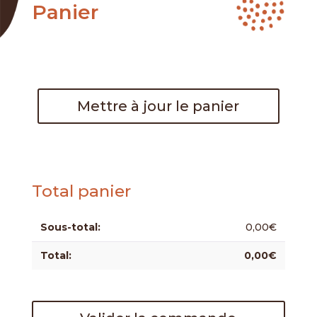
Panier
Mettre à jour le panier
Total panier
0,00
€
0,00
€