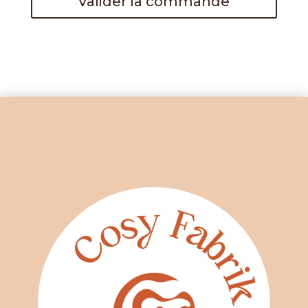
Valider la commande