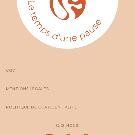
CGV
MENTIONS LÉGALES
POLITIQUE DE CONFIDENTIALITÉ
SUIS-NOUS!