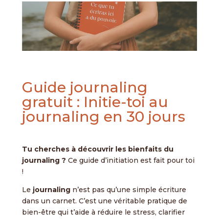
Guide journaling
gratuit : Initie-toi au
journaling en 30 jours
Tu cherches à découvrir les bienfaits du
journaling ?
Ce guide d’initiation est fait pour toi
!
Le
journaling
n’est pas qu’une simple écriture
dans un carnet. C’est une véritable pratique de
bien-être qui t’aide à réduire le stress, clarifier