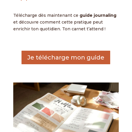
Télécharge dès maintenant ce
guide journaling
et découvre comment cette pratique peut
enrichir ton quotidien. Ton carnet t’attend !
Je télécharge mon guide