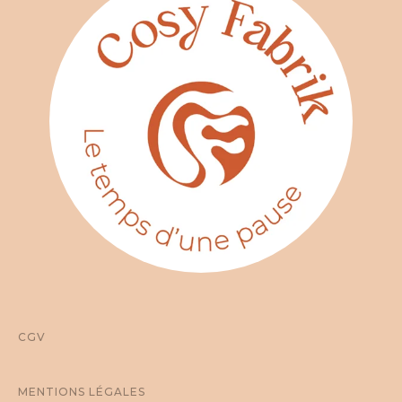
CGV
MENTIONS LÉGALES