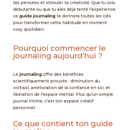
tes pensées et stimuler ta créativité. Que tu sois
débutante ou que tu aies déjà tenté l’expérience,
ce
guide journaling
te donnera toutes les clés
pour transformer cette habitude en moment
cosy quotidien.
Pourquoi commencer le
journaling aujourd’hui ?
Le
journaling
offre des bénéfices
scientifiquement prouvés : diminution du
cortisol, amélioration de la confiance en soi, et
libération de l’espace mental. Plus qu’un simple
journal intime, c’est ton espace créatif
personnel.
Ce que contient ton guide