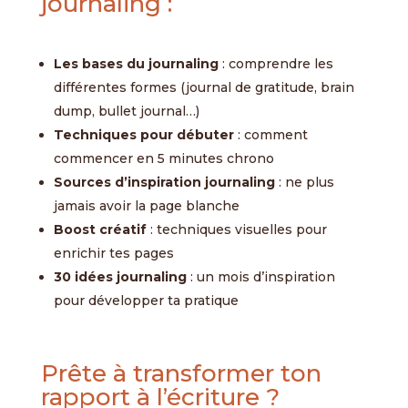
journaling :
Les bases du journaling
: comprendre les
différentes formes (journal de gratitude, brain
dump, bullet journal…)
Techniques pour débuter
: comment
commencer en 5 minutes chrono
Sources d’inspiration journaling
: ne plus
jamais avoir la page blanche
Boost créatif
: techniques visuelles pour
enrichir tes pages
30 idées journaling
: un mois d’inspiration
pour développer ta pratique
Prête à transformer ton
rapport à l’écriture ?